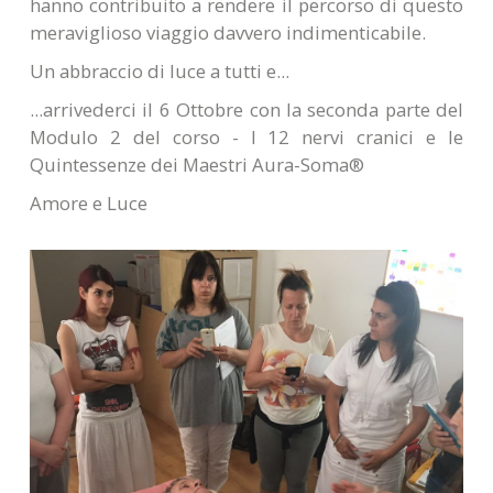
hanno contribuito a rendere il percorso di questo
meraviglioso viaggio davvero indimenticabile.
Un abbraccio di luce a tutti e...
...arrivederci il 6 Ottobre con la seconda parte del
Modulo 2 del corso - I 12 nervi cranici e le
Quintessenze dei Maestri Aura-Soma®
Amore e Luce