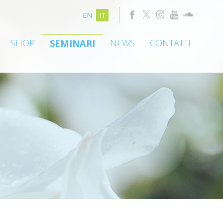
EN
IT
SHOP
NEWS
CONTATTI
SEMINARI