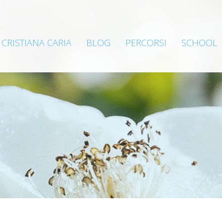
CRISTIANA CARIA
BLOG
PERCORSI
SCHOOL