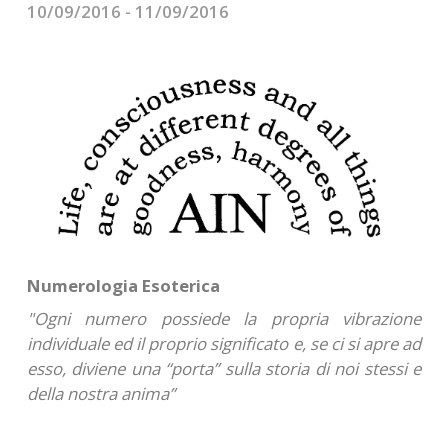
CONTATTI
10/09/2016 - 11/09/2016
Numerologia Esoterica
"Ogni numero possiede la propria vibrazione
individuale ed il proprio significato e, se ci si apre ad
esso, diviene una “porta” sulla storia di noi stessi e
della nostra anima”