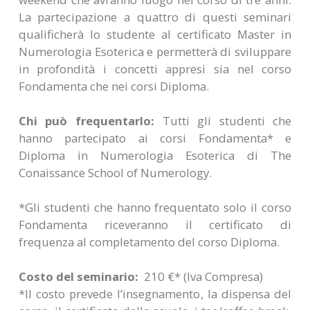
La partecipazione a quattro di questi seminari
qualificherà lo studente al certificato Master in
Numerologia Esoterica e permetterà di sviluppare
in profondità i concetti appresi sia nel corso
Fondamenta che nei corsi Diploma.
Chi può frequentarlo:
Tutti gli studenti che
hanno partecipato ai corsi Fondamenta* e
Diploma in Numerologia Esoterica di The
Conaissance School of Numerology.
*Gli studenti che hanno frequentato solo il corso
Fondamenta riceveranno il certificato di
frequenza al completamento del corso Diploma.
Costo del seminario:
210 €* (Iva Compresa)
*Il costo prevede l’insegnamento, la dispensa del