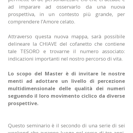
ad imparare ad osservarlo da una nuova
prospettiva, in un contesto più grande, per
comprendere l’Amore celato.
Attraverso questa nuova mappa, sarà possibile
delineare la CHIAVE del cofanetto che contiene
tale TESORO e trovarne il numero associato:
indicazioni importanti nel nostro percorso di vita.
Lo scopo del Master è di invitare le nostre
menti ad adottare un livello di percezione
multidimensionale delle qualità dei numeri
seguendo il loro movimento ciclico da diverse
prospettive.
Questo seminario è il secondo di una serie di sei
weekend che avranno luogo nel corso di tre anni.