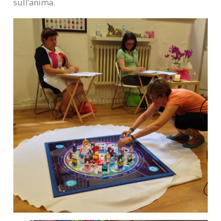
sull’anima.