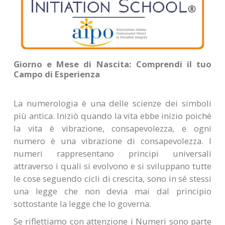
Giorno e Mese di Nascita: Comprendi il tuo
Campo di Esperienza
La numerologia è una delle scienze dei simboli
più antica. Iniziò quando la vita ebbe inizio poiché
la vita è vibrazione, consapevolezza, e ogni
numero è una vibrazione di consapevolezza. I
numeri rappresentano principi universali
attraverso i quali si evolvono e si sviluppano tutte
le cose seguendo cicli di crescita, sono in sé stessi
una legge che non devia mai dal principio
sottostante la legge che lo governa.
Se riflettiamo con attenzione i Numeri sono parte