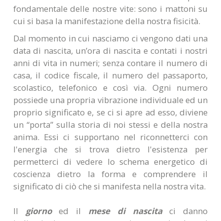
fondamentale delle nostre vite: sono i mattoni su
cui si basa la manifestazione della nostra fisicità.
Dal momento in cui nasciamo ci vengono dati una
data di nascita, un’ora di nascita e contati i nostri
anni di vita in numeri; senza contare il numero di
casa, il codice fiscale, il numero del passaporto,
scolastico, telefonico e così via. Ogni numero
possiede una propria vibrazione individuale ed un
proprio significato e, se ci si apre ad esso, diviene
un “porta” sulla storia di noi stessi e della nostra
anima. Essi ci supportano nel riconnetterci con
l'energia che si trova dietro l'esistenza per
permetterci di vedere lo schema energetico di
coscienza dietro la forma e comprendere il
significato di ciò che si manifesta nella nostra vita.
Il
giorno
ed il
mese di nascita
ci danno