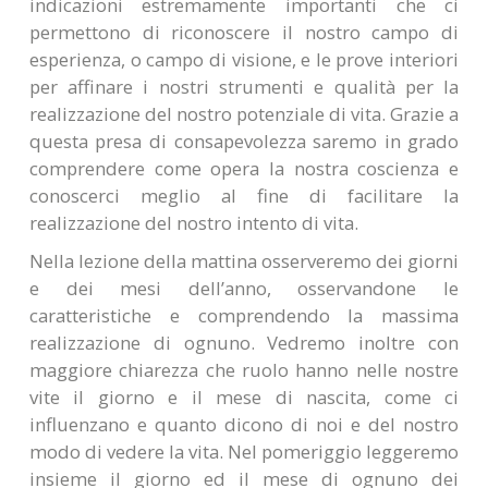
indicazioni estremamente importanti che ci
permettono di riconoscere il nostro campo di
esperienza, o campo di visione, e le prove interiori
per affinare i nostri strumenti e qualità per la
realizzazione del nostro potenziale di vita. Grazie a
questa presa di consapevolezza saremo in grado
comprendere come opera la nostra coscienza e
conoscerci meglio al fine di facilitare la
realizzazione del nostro intento di vita.
Nella lezione della mattina osserveremo dei giorni
e dei mesi dell’anno, osservandone le
caratteristiche e comprendendo la massima
realizzazione di ognuno. Vedremo inoltre con
maggiore chiarezza che ruolo hanno nelle nostre
vite il giorno e il mese di nascita, come ci
influenzano e quanto dicono di noi e del nostro
modo di vedere la vita. Nel pomeriggio leggeremo
insieme il giorno ed il mese di ognuno dei