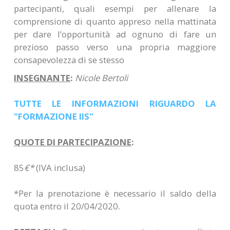
partecipanti, quali esempi per allenare la
comprensione di quanto appreso nella mattinata
per dare l’opportunità ad ognuno di fare un
prezioso passo verso una propria maggiore
consapevolezza di se stesso
INSEGNANTE
:
Nicole Bertoli
TUTTE LE INFORMAZIONI RIGUARDO LA
"FORMAZIONE IIS"
QUOTE DI PARTECIPAZIONE
:
85
€
*
(IVA inclusa)
*Per la prenotazione è necessario il saldo della
quota entro il 20/04/2020.