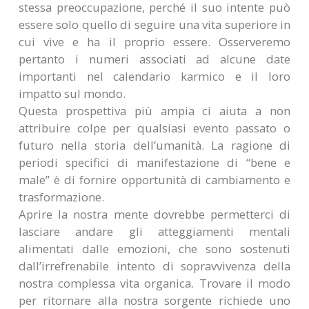
stessa preoccupazione, perché il suo intente può
essere solo quello di seguire una vita superiore in
cui vive e ha il proprio essere. Osserveremo
pertanto i numeri associati ad alcune date
importanti nel calendario karmico e il loro
impatto sul mondo.
Questa prospettiva più ampia ci aiuta a non
attribuire colpe per qualsiasi evento passato o
futuro nella storia dell’umanità. La ragione di
periodi specifici di manifestazione di “bene e
male” è di fornire opportunità di cambiamento e
trasformazione.
Aprire la nostra mente dovrebbe permetterci di
lasciare andare gli atteggiamenti mentali
alimentati dalle emozioni, che sono sostenuti
dall’irrefrenabile intento di sopravvivenza della
nostra complessa vita organica. Trovare il modo
per ritornare alla nostra sorgente richiede uno