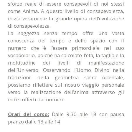
sforzo reale di essere consapevoli di noi stessi
come Anima. A questo livello di consapevolezza,
inizia veramente la grande opera dell’evoluzione
di consapevolezza.
La saggezza senza tempo offre una vasta
conoscenza del tempo e dello spazio con il
numero che è l’essere primordiale nel suo
vocabolario, poiché ha calcolato l’età, la taglia e la
moltitudine dei livelli di manifestazione
dell’Universo. Osservando l’Uomo Divino nella
tradizione della geometria sacra orientale,
possiamo riflettere sul nostro viaggio personale
verso la realizzazione dell’anima attraverso gli
indizi offerti dai numeri.
Orari del corso:
Dalle 9.30 alle 18 con pausa
pranzo dalle 13 alle 14