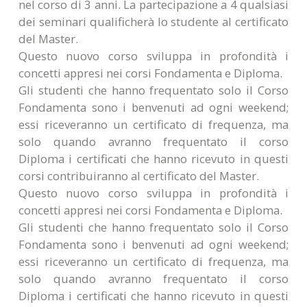
nel corso di 3 anni. La partecipazione a 4 qualsiasi
dei seminari qualificherà lo studente al certificato
del Master.
Questo nuovo corso sviluppa in profondità i
concetti appresi nei corsi Fondamenta e Diploma.
Gli studenti che hanno frequentato solo il Corso
Fondamenta sono i benvenuti ad ogni weekend;
essi riceveranno un certificato di frequenza, ma
solo quando avranno frequentato il corso
Diploma i certificati che hanno ricevuto in questi
corsi contribuiranno al certificato del Master.
Questo nuovo corso sviluppa in profondità i
concetti appresi nei corsi Fondamenta e Diploma.
Gli studenti che hanno frequentato solo il Corso
Fondamenta sono i benvenuti ad ogni weekend;
essi riceveranno un certificato di frequenza, ma
solo quando avranno frequentato il corso
Diploma i certificati che hanno ricevuto in questi