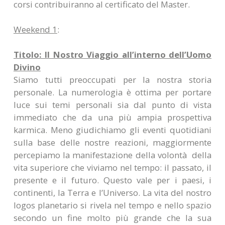
corsi contribuiranno al certificato del Master.
Weekend 1
:
Titolo: Il Nostro Viaggio all’interno dell’Uomo
Divino
Siamo tutti preoccupati per la nostra storia
personale. La numerologia è ottima per portare
luce sui temi personali sia dal punto di vista
immediato che da una più ampia prospettiva
karmica. Meno giudichiamo gli eventi quotidiani
sulla base delle nostre reazioni, maggiormente
percepiamo la manifestazione della volontà della
vita superiore che viviamo nel tempo: il passato, il
presente e il futuro. Questo vale per i paesi, i
continenti, la Terra e l’Universo. La vita del nostro
logos planetario si rivela nel tempo e nello spazio
secondo un fine molto più grande che la sua