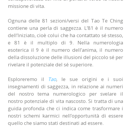
missione di vita.
Ognuna delle 81 sezioni/versi del Tao Te Ching
contiene una perla di saggezza. L’81 è il numero
dell’Iniziato, cioè colui che ha contattato sé stesso,
e 81 è il multiplo di 9. Nella numerologia
esoterica il 9 è il numero dell’anima, il numero
della dissoluzione delle illusioni del piccolo sé per
rivelare il potenziale del sé superiore.
Esploreremo il
Tao
, le sue origini e i suoi
insegnamenti di saggezza, in relazione ai numeri
del nostro tema numerologico per svelare il
nostro potenziale di vita nascosto. Si tratta di una
guida profonda che ci indica come trasformare i
nostri schemi karmici nell’opportunità di essere
quello che siamo stati destinati ad essere.