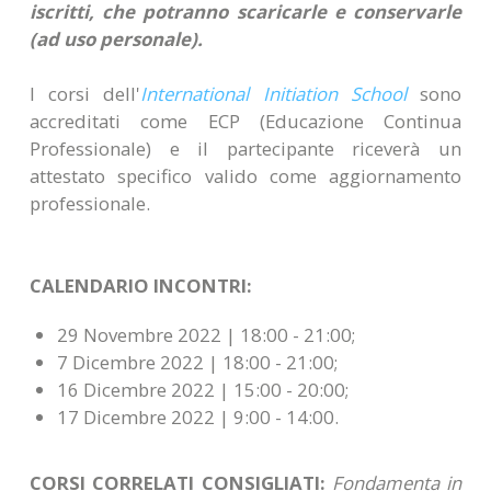
iscritti, che potranno scaricarle e conservarle
(ad uso personale).
I corsi dell'
International Initiation School
sono
accreditati come ECP (Educazione Continua
Professionale) e il partecipante riceverà un
attestato specifico valido come aggiornamento
professionale.
CALENDARIO INCONTRI:
29 Novembre 2022 | 18:00 - 21:00;
7 Dicembre 2022 | 18:00 - 21:00;
16 Dicembre 2022 | 15:00 - 20:00;
17 Dicembre 2022 | 9:00 - 14:00.
CORSI CORRELATI CONSIGLIATI:
Fondamenta in