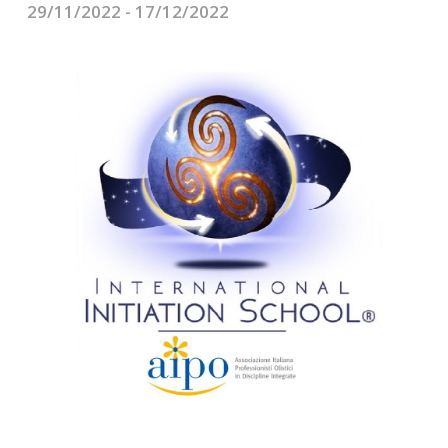
CONTATTI
29/11/2022 - 17/12/2022