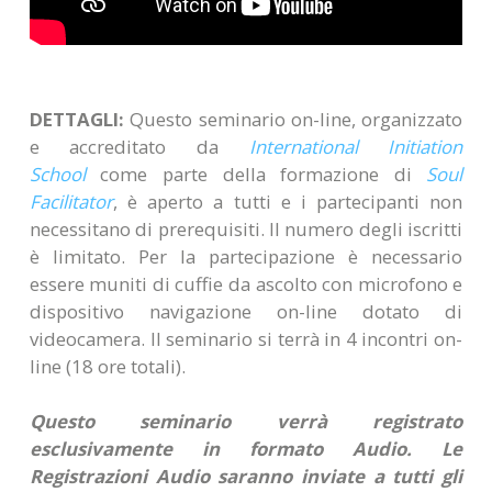
DETTAGLI:
Questo seminario on-line, organizzato
e accreditato da
International Initiation
School
come parte della formazione di
Soul
Facilitator
, è aperto a tutti e i partecipanti non
necessitano di prerequisiti. Il numero degli iscritti
è limitato. Per la partecipazione è necessario
essere muniti di cuffie da ascolto con microfono e
dispositivo navigazione on-line dotato di
videocamera.
Il seminario si terrà in 4 incontri on-
line (18 ore totali).
Questo seminario verrà registrato
esclusivamente in formato Audio. Le
Registrazioni Audio saranno inviate a tutti gli