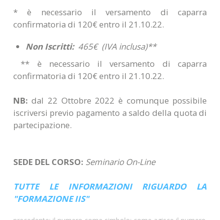
* è necessario il versamento di caparra
confirmatoria di 120€ entro il 21.10.22.
Non Iscritti:
465€ (IVA inclusa)**
** è necessario il versamento di caparra
confirmatoria di 120€ entro il 21.10.22.
NB:
dal 22 Ottobre 2022 è comunque possibile
iscriversi previo pagamento a saldo della quota di
partecipazione.
SEDE DEL CORSO:
Seminario On-Line
TUTTE LE INFORMAZIONI RIGUARDO LA
"FORMAZIONE IIS"