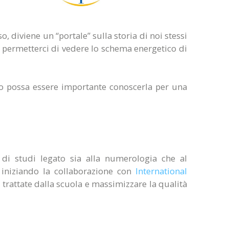
, diviene un “portale” sulla storia di noi stessi
er permetterci di vedere lo schema energetico di
 possa essere importante conoscerla per una
di studi legato sia alla numerologia che al
, iniziando la collaborazione con
International
e trattate dalla scuola e massimizzare la qualità