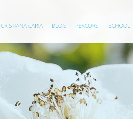
CRISTIANA CARIA
BLOG
PERCORSI
SCHOOL