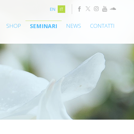
EN
IT
SHOP
NEWS
CONTATTI
SEMINARI