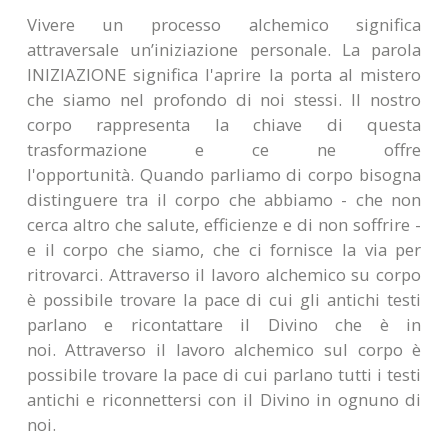
Vivere un processo alchemico significa
attraversale un’iniziazione personale. La parola
INIZIAZIONE significa l'aprire la porta al mistero
che siamo nel profondo di noi stessi. Il nostro
corpo rappresenta la chiave di questa
trasformazione e ce ne offre
l'opportunità. Quando parliamo di corpo bisogna
distinguere tra il corpo che abbiamo - che non
cerca altro che salute, efficienze e di non soffrire -
e il corpo che siamo, che ci fornisce la via per
ritrovarci. Attraverso il lavoro alchemico su corpo
è possibile trovare la pace di cui gli antichi testi
parlano e ricontattare il Divino che è in
noi. Attraverso il lavoro alchemico sul corpo è
possibile trovare la pace di cui parlano tutti i testi
antichi e riconnettersi con il Divino in ognuno di
noi.