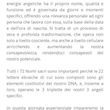
energie angeliche ha il proprio nome, qualità e
funzione ed è governata da giorni e momenti
specifici, offrendo una rilevanza personale ad ogni
persona che lavora con essa, sulla base della data
e dell’ora di nascita. Si tratta di un processo di
vera e profonda trasformazione, che opera non
solo a livello cosciente, ma anche a livello cellulare
arricchendo e aumentando la nostra
consapevolezza, rendendoci consapevoli del
nostro potenziale.
Tutti i 72 Nomi sacri sono importanti perché le 22
lettere ebraiche di cui sono composti sono gli
elementi costitutivi del nostro DNA, e, insieme a
loro, operano le 3 triplette dei nostri 3 angeli
specifici.
In questa giornata esperienziale impareremo la