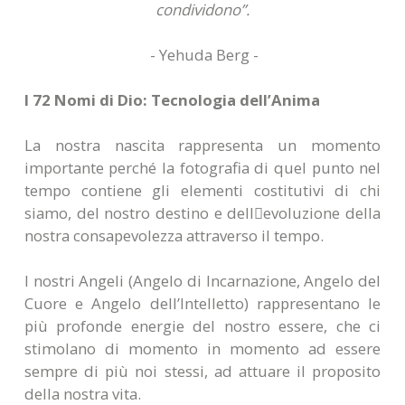
condividono”.
- Yehuda Berg -
I 72 Nomi di Dio: Tecnologia dell’Anima
La nostra nascita rappresenta un momento
importante perché la fotografia di quel punto nel
tempo contiene gli elementi costitutivi di chi
siamo, del nostro destino e dellevoluzione della
nostra consapevolezza attraverso il tempo.
I nostri Angeli (Angelo di Incarnazione, Angelo del
Cuore e Angelo dell’Intelletto) rappresentano le
più profonde energie del nostro essere, che ci
stimolano di momento in momento ad essere
sempre di più noi stessi, ad attuare il proposito
della nostra vita.