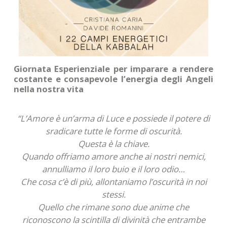
Giornata Esperienziale per imparare a rendere
costante e consapevole l’energia degli Angeli
nella nostra vita
“L’Amore è un’arma di Luce e possiede il potere di
sradicare tutte le forme di oscurità.
Questa è la chiave.
Quando offriamo amore anche ai nostri nemici,
annulliamo il loro buio e il loro odio…
Che cosa c’è di più, allontaniamo l’oscurità in noi
stessi.
Quello che rimane sono due anime che
riconoscono la scintilla di divinità che entrambe