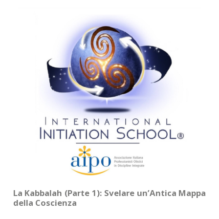
CONTATTI
La Kabbalah (Parte 1): Svelare un’Antica Mappa
della Coscienza