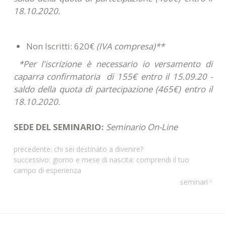
18.10.2020.
Non Iscritti: 620€
(IVA compresa)**
*Per l'iscrizione è necessario io versamento di
caparra confirmatoria di 155€ entro il 15.09.20 -
saldo della quota di partecipazione (465€) entro il
18.10.2020.
SEDE DEL SEMINARIO:
Seminario On-Line
precedente:
chi sei destinato a divenire?
successivo:
giorno e mese di nascita: comprendi il tuo
campo di esperienza
seminari