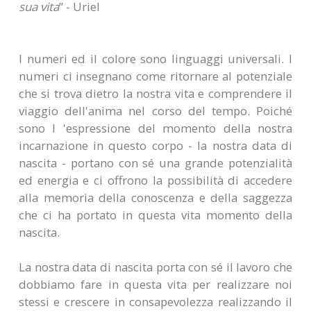
sua vita
” - Uriel
I numeri ed il colore sono linguaggi universali. I
numeri ci insegnano come ritornare al potenziale
che si trova dietro la nostra vita e comprendere il
viaggio dell'anima nel corso del tempo. Poiché
sono l 'espressione del momento della nostra
incarnazione in questo corpo - la nostra data di
nascita - portano con sé una grande potenzialità
ed energia e ci offrono la possibilità di accedere
alla memoria della conoscenza e della saggezza
che ci ha portato in questa vita momento della
nascita.
La nostra data di nascita porta con sé il lavoro che
dobbiamo fare in questa vita per realizzare noi
stessi e crescere in consapevolezza realizzando il