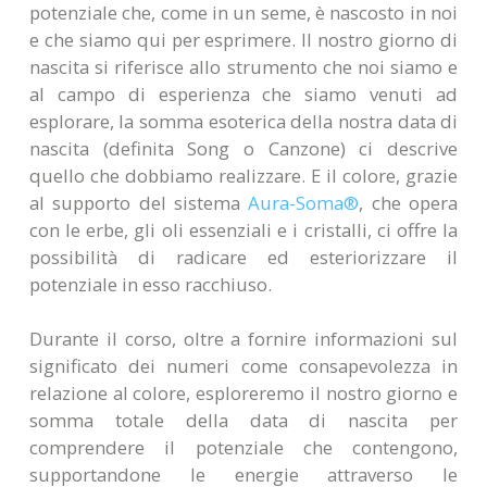
potenziale che, come in un seme, è nascosto in noi
e che siamo qui per esprimere. Il nostro giorno di
nascita si riferisce allo strumento che noi siamo e
al campo di esperienza che siamo venuti ad
esplorare, la somma esoterica della nostra data di
nascita (definita Song o Canzone) ci descrive
quello che dobbiamo realizzare. E il colore, grazie
al supporto del sistema
Aura-Soma®
, che opera
con le erbe, gli oli essenziali e i cristalli, ci offre la
possibilità di radicare ed esteriorizzare il
potenziale in esso racchiuso.
Durante il corso, oltre a fornire informazioni sul
significato dei numeri come consapevolezza in
relazione al colore, esploreremo il nostro giorno e
somma totale della data di nascita per
comprendere il potenziale che contengono,
supportandone le energie attraverso le