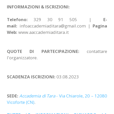
INFORMAZIONI & ISCRIZIONI:
Telefono:
329 30 91 505 |
E-
mail:
infoaccademiaditara@gmail.com |
Pagina
Web:
www.aaccademiaditara.it
QUOTE DI PARTECIPAZIONE:
contattare
l'organizzatore.
SCADENZA ISCRIZIONI:
03.08.2023
SEDE:
Accademia di Tara
- Via Chiarole, 20 – 12080
Vicoforte (CN)
.