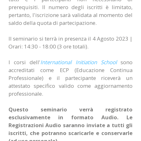
prerequisiti. Il numero degli iscritti è limitato,
pertanto, l'iscrizione sarà validata al momento del
saldo della quota di partecipazione.
Il seminario si terrà in presenza il 4 Agosto 2023 |
Orari: 14:30 - 18:00 (3 ore totali).
I corsi dell'
International Initiation School
sono
accreditati come ECP (Educazione Continua
Professionale) e il partecipante riceverà un
attestato specifico valido come aggiornamento
professionale.
Questo seminario verrà registrato
esclusivamente in formato Audio. Le
Registrazioni Audio saranno inviate a tutti gli
iscritti, che potranno scaricarle e conservarle
(ad uso personale).