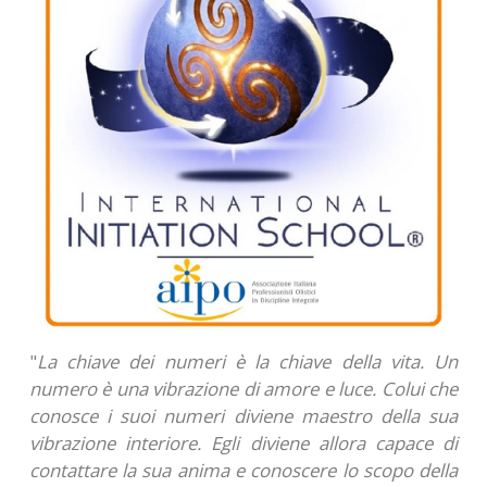
"
La chiave dei numeri è la chiave della vita. Un
numero è una vibrazione di amore e luce. Colui che
conosce i suoi numeri diviene maestro della sua
vibrazione interiore. Egli diviene allora capace di
contattare la sua anima e conoscere lo scopo della