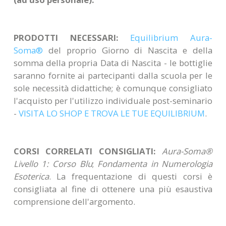
PRODOTTI NECESSARI:
Equilibrium
Aura-
Soma®
del proprio Giorno di Nascita e della
somma della propria Data di Nascita - le bottiglie
saranno fornite ai partecipanti dalla scuola per le
sole necessità didattiche; è comunque consigliato
l'acquisto per l'utilizzo individuale post-seminario
-
VISITA LO SHOP E TROVA LE TUE EQUILIBRIUM
.
CORSI CORRELATI CONSIGLIATI:
Aura-Soma®
Livello 1: Corso Blu
;
Fondamenta in Numerologia
Esoterica
.
La frequentazione di questi corsi è
consigliata al fine di ottenere una più esaustiva
comprensione dell'argomento.