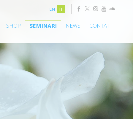
EN
IT
SHOP
NEWS
CONTATTI
SEMINARI