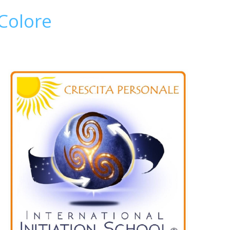
 Colore