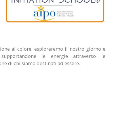
ione al colore, esploreremo il nostro giorno e
upportandone le energie attraverso le
one di chi siamo destinati ad essere.