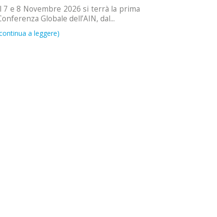
Il 7 e 8 Novembre 2026 si terrà la prima
Conferenza Globale dell’AIN, dal...