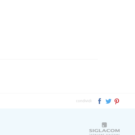
condividi