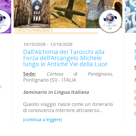
10/10/2026 - 13/10/2026
Dall’Alchimia dei Tarocchi alla
Forza dell’Arcangelo Michele
lungo le Antiche Vie della Luce
Sede
:
Certosa di Pontignano
,
Pontignano (SI) - ITALIA
,
Seminario in Lingua Italiana
Questo viaggio nasce come un itinerario
di conoscenza interiore attraverso...