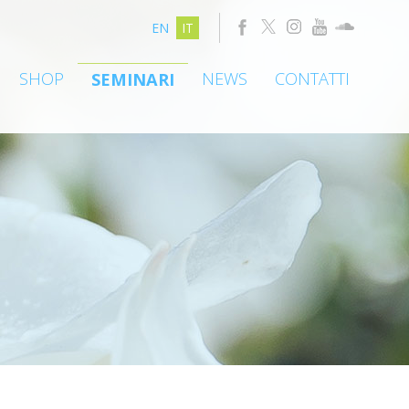
EN
IT
SHOP
NEWS
CONTATTI
SEMINARI