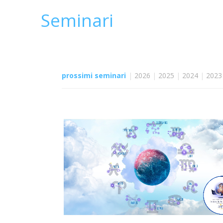
Seminari
prossimi seminari
|
2026
|
2025
|
2024
|
2023