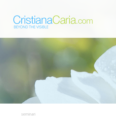
seminari