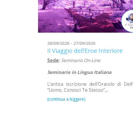
26/09/2026 - 27/09/2026
Il Viaggio dell’Eroe Interiore
Sede
:
Seminario On-Line
Seminario in Lingua Italiana
L’antica iscrizione dell’Oracolo di Delfi
“Uomo, Conosci Te Stesso”,...