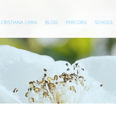
CRISTIANA CARIA
BLOG
PERCORSI
SCHOOL