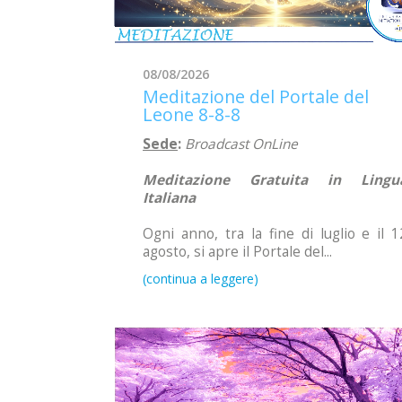
08/08/2026
Meditazione del Portale del
Leone 8-8-8
Sede
:
Broadcast OnLine
Meditazione Gratuita in Lingu
Italiana
Ogni anno, tra la fine di luglio e il 1
agosto, si apre il Portale del...