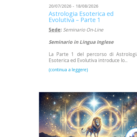
20/07/2026 - 18/08/2026
Astrologia Esoterica ed
Evolutiva – Parte 1
Sede
:
Seminario On-Line
Seminario in Lingua Inglese
La Parte 1 del percorso di Astrologi
Esoterica ed Evolutiva introduce lo...