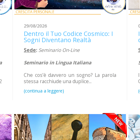
29/08/2026
Dentro il Tuo Codice Cosmico: I
Sogni Diventano Realtà
Sede
:
Seminario On-Line
a
Seminario in Lingua Italiana
Che cos’è davvero un sogno? La parola
2
stessa racchiude una duplice...