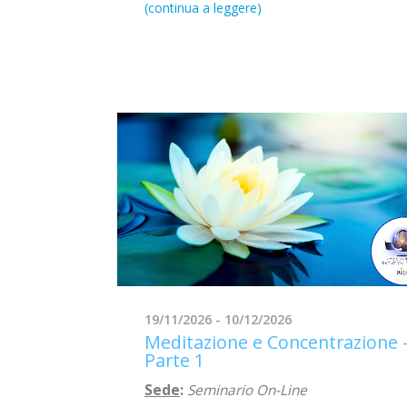
19/11/2026 - 10/12/2026
Meditazione e Concentrazione 
Parte 1
Sede
:
Seminario On-Line