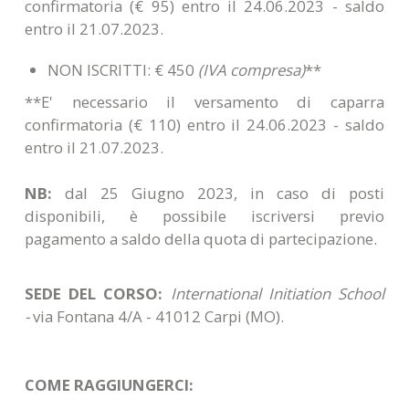
confirmatoria (€ 95) entro il 24.06.2023 - saldo
entro il 21.07.2023.
NON ISCRITTI: € 450
(IVA compresa)
**
**E' necessario il versamento di caparra
confirmatoria (€ 110) entro il 24.06.2023 - saldo
entro il 21.07.2023.
NB:
dal 25 Giugno 2023, in caso di posti
disponibili, è possibile iscriversi previo
pagamento a saldo della quota di partecipazione.
SEDE DEL CORSO:
International Initiation School
-
via Fontana 4/A - 41012 Carpi (MO).
COME RAGGIUNGERCI: