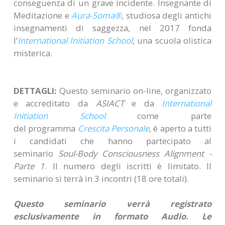
conseguenza di un grave incidente. Insegnante di
Meditazione e
Aura-Soma®
, studiosa degli antichi
insegnamenti di saggezza, nel 2017 fonda
l’
International Initiation School
, una scuola olistica
misterica.
DETTAGLI:
Questo seminario on-line, organizzato
e accreditato da
ASIACT
e da
International
Initiation School
come parte
del programma
Crescita Personale
, è aperto a tutti
i candidati che hanno partecipato al
seminario
Soul-Body Consciousness Alignment -
Parte 1
. Il numero degli iscritti è limitato. Il
seminario si terrà in 3 incontri (18 ore totali).
Questo seminario verrà registrato
esclusivamente in formato Audio. Le