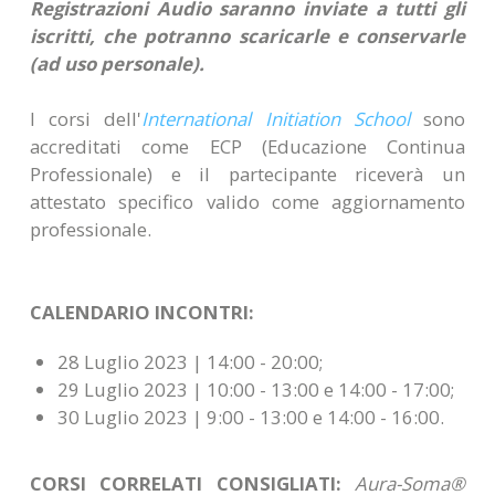
Registrazioni Audio saranno inviate a tutti gli
iscritti, che potranno scaricarle e conservarle
(ad uso personale).
I corsi dell'
International Initiation School
sono
accreditati come ECP (Educazione Continua
Professionale) e il partecipante riceverà un
attestato specifico valido come aggiornamento
professionale.
CALENDARIO INCONTRI:
28 Luglio 2023 | 14:00 - 20:00;
29 Luglio 2023 | 10:00 - 13:00 e 14:00 - 17:00;
30 Luglio 2023 | 9:00 - 13:00 e 14:00 - 16:00.
CORSI CORRELATI CONSIGLIATI:
Aura-Soma®