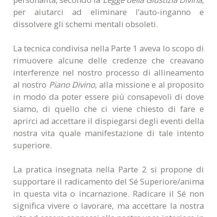
per aiutarci ad eliminare l’auto-inganno e
dissolvere gli schemi mentali obsoleti.
La tecnica condivisa nella Parte 1 aveva lo scopo di
rimuovere alcune delle credenze che creavano
interferenze nel nostro processo di allineamento
al nostro
Piano Divino
, alla missione e al proposito
in modo da poter essere più consapevoli di dove
siamo, di quello che ci viene chiesto di fare e
aprirci ad accettare il dispiegarsi degli eventi della
nostra vita quale manifestazione di tale intento
superiore.
La pratica insegnata nella Parte 2 si propone di
supportare il radicamento del Sé Superiore/anima
in questa vita o incarnazione. Radicare il Sé non
significa vivere o lavorare, ma accettare la nostra