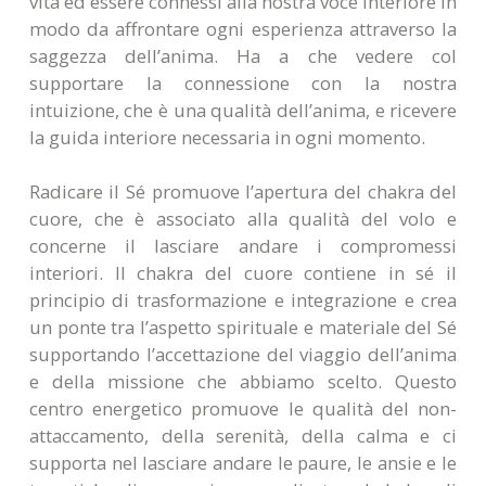
vita ed essere connessi alla nostra voce interiore in
modo da affrontare ogni esperienza attraverso la
saggezza dell’anima. Ha a che vedere col
supportare la connessione con la nostra
intuizione, che è una qualità dell’anima, e ricevere
la guida interiore necessaria in ogni momento.
Radicare il Sé promuove l’apertura del chakra del
cuore, che è associato alla qualità del volo e
concerne il lasciare andare i compromessi
interiori. Il chakra del cuore contiene in sé il
principio di trasformazione e integrazione e crea
un ponte tra l’aspetto spirituale e materiale del Sé
supportando l’accettazione del viaggio dell’anima
e della missione che abbiamo scelto. Questo
centro energetico promuove le qualità del non-
attaccamento, della serenità, della calma e ci
supporta nel lasciare andare le paure, le ansie e le