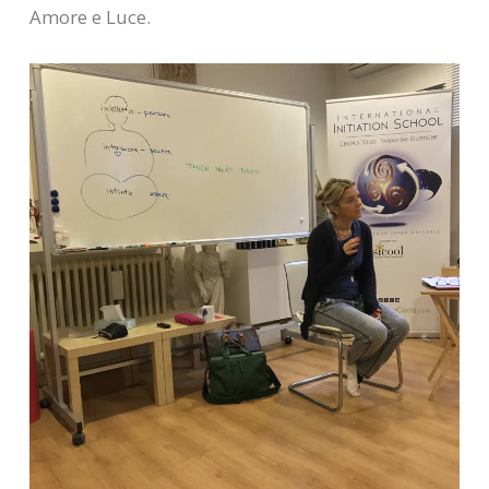
Amore e Luce.