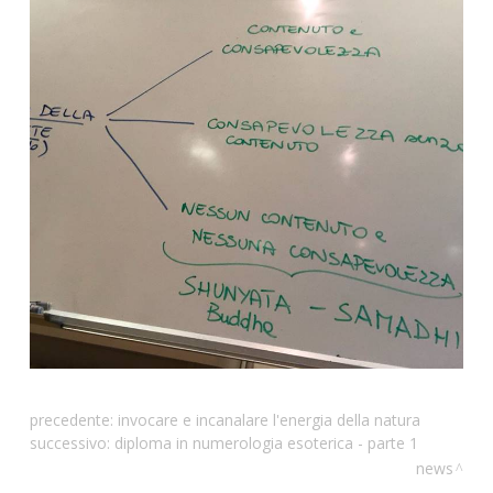
precedente:
invocare e incanalare l'energia della natura
successivo:
diploma in numerologia esoterica - parte 1
news