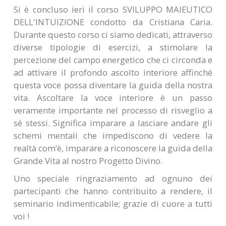
Si è concluso ieri il corso SVILUPPO MAIEUTICO
DELL'INTUIZIONE condotto da Cristiana Caria.
Durante questo corso ci siamo dedicati, attraverso
diverse tipologie di esercizi, a stimolare la
percezione del campo energetico che ci circonda e
ad attivare il profondo ascolto interiore affinché
questa voce possa diventare la guida della nostra
vita. Ascoltare la voce interiore è un passo
veramente importante nel processo di risveglio a
sé stessi. Significa imparare a lasciare andare gli
schemi mentali che impediscono di vedere la
realtà com’è, imparare a riconoscere la guida della
Grande Vita al nostro Progetto Divino.
Uno speciale ringraziamento ad ognuno dei
partecipanti che hanno contribuito a rendere, il
seminario indimenticabile; grazie di cuore a tutti
voi !